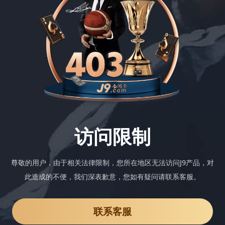
访问限制
尊敬的用户，由于相关法律限制，您所在地区无法访问J9产品，对
此造成的不便，我们深表歉意，您如有疑问请联系客服。
联系客服