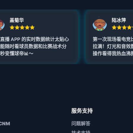
盖菊华
陆冰萍
直播 APP 的实时数据统计太贴心
第一次现场看电竞
能随时看球员数据和比赛战术分
拉满！灯光和音效
秒变懂球帝📊～
操作看得我热血沸腾
服务支持
CNM
问题解答