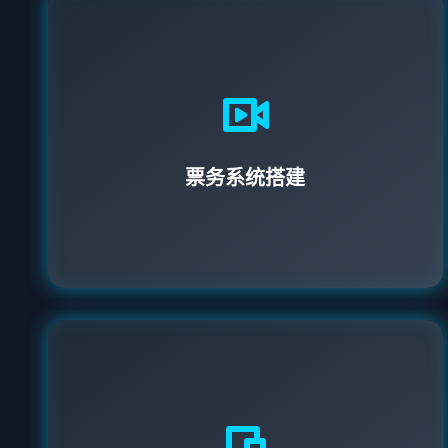
提供线上购票、验票核销、座位管理等一体化
票务解决方案。
票务系统搭建