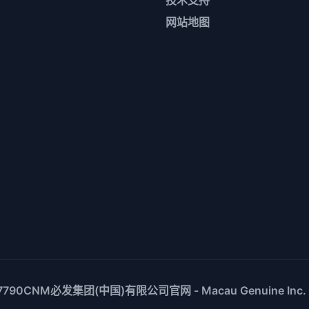
技术支持
网站地图
7790CNM必发集团(中国)有限公司官网 - Macau Genuine
Inc