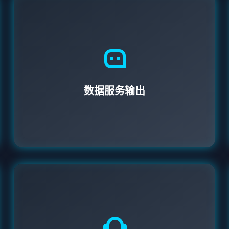
提供赛事数据统计、运动员表现分析、用户行
为洞察等数据报告。
数据服务输出