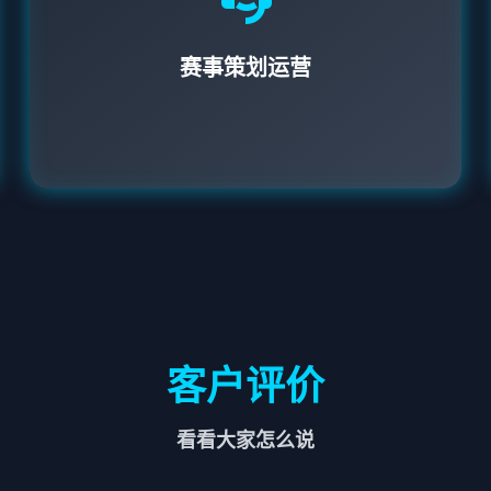
提供赛事方案定制、招商赞助、现场执行等全
链条服务。
赛事策划运营
客户评价
看看大家怎么说