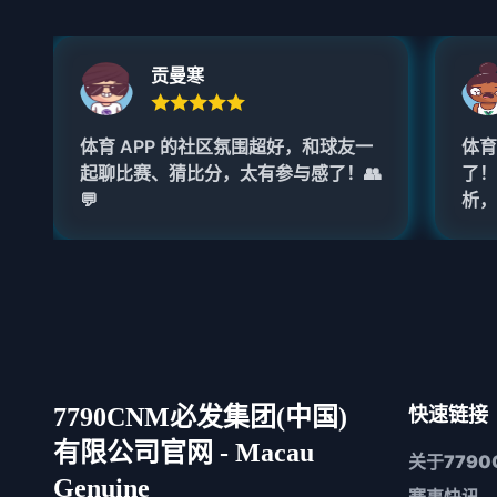
贡曼寒
体育 APP 的社区氛围超好，和球友一
体育
起聊比赛、猜比分，太有参与感了！👥
了！
💬
析，
7790CNM必发集团(中国)
快速链接
有限公司官网 - Macau
关于
7790
Genuine