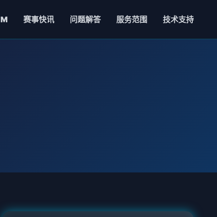
NM
赛事快讯
问题解答
服务范围
技术支持