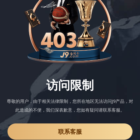
访问限制
尊敬的用户，由于相关法律限制，您所在地区无法访问J9产品，对
此造成的不便，我们深表歉意，您如有疑问请联系客服。
联系客服