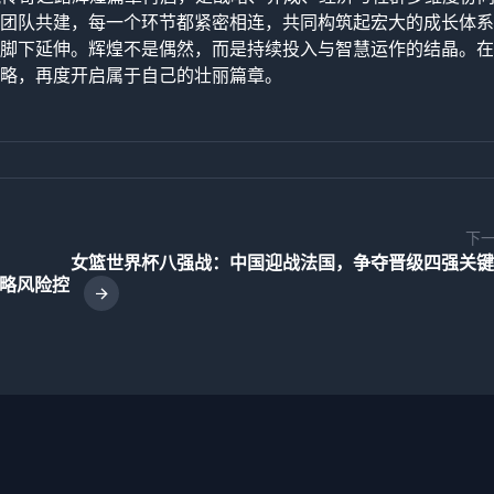
团队共建，每一个环节都紧密相连，共同构筑起宏大的成长体系
脚下延伸。辉煌不是偶然，而是持续投入与智慧运作的结晶。在
略，再度开启属于自己的壮丽篇章。
下
女篮世界杯八强战：中国迎战法国，争夺晋级四强关键
策略风险控