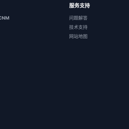
服务支持
CNM
问题解答
技术支持
网站地图