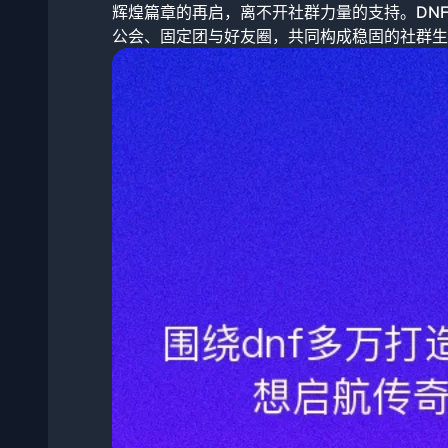
辉煌篇章的再启，离不开社群力量的支持。DN
公会、固定团与好友圈，共同构成稳固的社群生