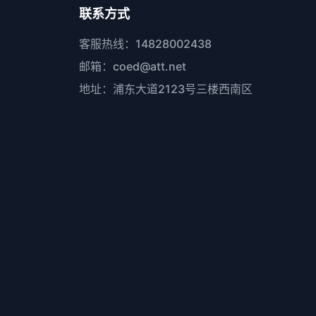
联系方式
客服热线：14828002438
邮箱：coed@att.net
地址：浦东大道2123号三楼西南区