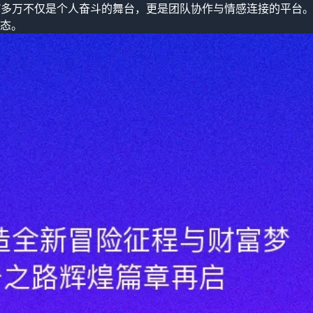
F多万不仅是个人奋斗的舞台，更是团队协作与情感连接的平台
态。