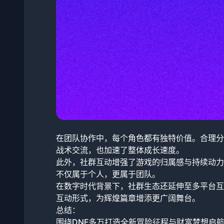
在团队协作中，每个角色都有独特价值。合理分
战术交流，也加速了整体成长速度。
此外，社群互动增强了游戏的归属感与持续动力
不仅属于个人，更属于团队。
在数字时代背景下，社群生态还延伸至多平台互
互动形式，为辉煌篇章增添更广阔舞台。
总结：
围绕DNF多万打造全新冒险征程与财富梦想启