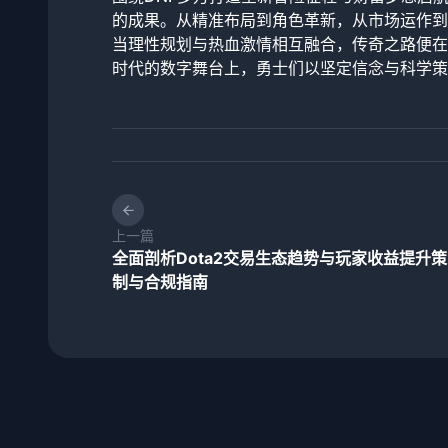
的成果。从精准布局到角色革新，从市场运作到
当理性规划与热血激情相互融合，传奇之路便在
时代的数字舞台上，勇士们以坚定信念与科学策
上一篇
全面剖析Dota2交易生态趋势与玩家收益提升
制与合规指南