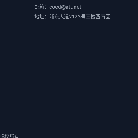
邮箱：coed@att.net
地址：浦东大道2123号三楼西南区
. 版权所有.