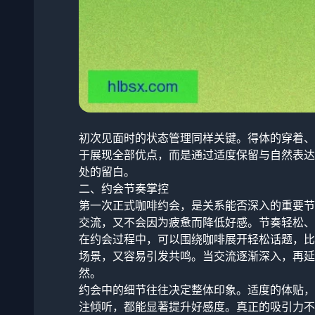
初次见面时的状态管理同样关键。得体的穿着、
于展现全部优点，而是通过适度保留与自然表达
处的留白。
二、约会节奏掌控
第一次正式咖啡约会，是关系能否深入的重要节
交流，又不会因为疲惫而降低好感。节奏轻松、
在约会过程中，可以围绕咖啡展开轻松话题，比
场景，又容易引发共鸣。当交流逐渐深入，再延
然。
约会中的细节往往决定整体印象。适度的体贴，
注倾听，都能显著提升好感度。真正的吸引力不