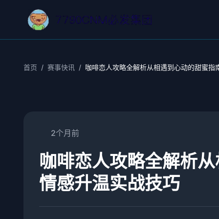
首页
/
赛事快讯
/
咖啡恋人攻略全解析从相遇到心动的甜蜜指
2个月前
咖啡恋人攻略全解析从
情感升温实战技巧