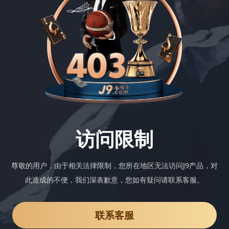
访问限制
尊敬的用户，由于相关法律限制，您所在地区无法访问J9产品，对
此造成的不便，我们深表歉意，您如有疑问请联系客服。
联系客服